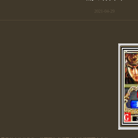
2021-04-29