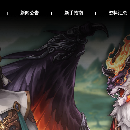
新闻公告
新手指南
资料汇总