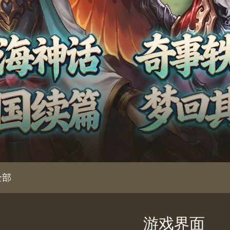
全部
游戏界面