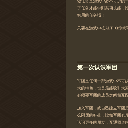
做任务是游戏中必不可少的
了任务才能学到某项技能，
实用的任务哦！
只要在游戏中按ALT+Q你
第一次认识军团
军团是任何一部游戏中不可
大的特色，也是最能吸引大
必须要军团的成员之间相互
加入军团，或自己建立军团
么附属的好处，比如军团仓
认识更多的朋友，互通频道