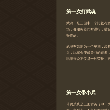
第一次打武魂
武魂，是三国中一个比较有意
场，各服务器同时进行，擂
等物品。
武魂有效期为一个星期，装
后，玩家会变成关羽的造型，
玩家来说不仅是一种荣誉，
第一次带小兵
带兵系统是三国群英传中一