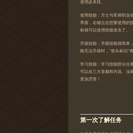
使用必杀技。
使用技能：方士与军师职业在
界面，右键点击想要使用的
标就可以使用技能攻击了。
升级技能：升级技能很简单，
能无法升级时，“箭头标识”
学习技能：学习技能部分任
可以在三大首都和许昌、汝
更加厉害！
第一次了解任务