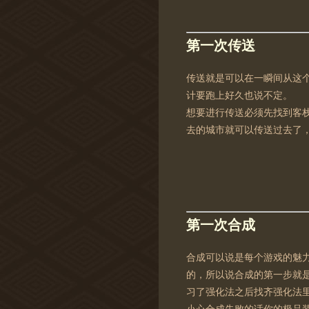
第一次传送
传送就是可以在一瞬间从这
计要跑上好久也说不定。
想要进行传送必须先找到客
去的城市就可以传送过去了
第一次合成
合成可以说是每个游戏的魅
的，所以说合成的第一步就是
习了强化法之后找齐强化法