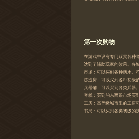
第一次购物
在游戏中设有专门贩卖各种
达到了辅助玩家的效果。各
市场：可以买到各种药水、
炼造房：可以买到各种初级
兵器铺：可以买到各类兵器
客栈：买到的东西跟市场买
工房：高等级城市里的工房
书局：可以买到各类初级的