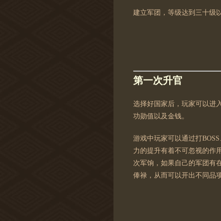
建立军团，等级达到三十级
第一次升官
选择好国家后，玩家可以进入
功勋值以及金钱。
游戏中玩家可以通过打BOS
力的提升有着不可忽视的作
次军饷，如果自己的军团有
俸禄，从而可以开出不同品