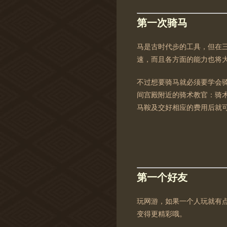
第一次骑马
马是古时代步的工具，但在
速，而且各方面的能力也将
不过想要骑马就必须要学会
间宫殿附近的骑术教官：骑术
马鞍及交好相应的费用后就
第一个好友
玩网游，如果一个人玩就有
变得更精彩哦。