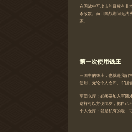
在国战中可攻击的目标有非
杀敌数。而且国战期间无法从
家。
第一次使用钱庄
三国中的钱庄，也就是我们
使用，无论个人仓库、军团仓
军团仓库：必须要加入军团
这样可以方便团友，把自己
个人仓库：就是私有的啦，