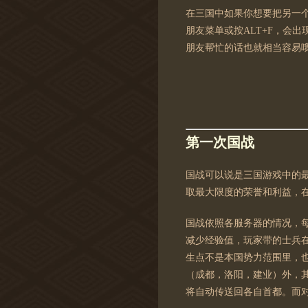
在三国中如果你想要把另一
朋友菜单或按ALT+F，会
朋友帮忙的话也就相当容易
第一次国战
国战可以说是三国游戏中的
取最大限度的荣誉和利益，
国战依照各服务器的情况，每
减少经验值，玩家带的士兵
生点不是本国势力范围里，
（成都，洛阳，建业）外，
将自动传送回各自首都。而