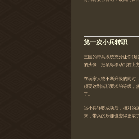
第一次小兵转职
三国的带兵系统充分让你领
的头像，把鼠标移动到右上
在玩家人物不断升级的同时
须要达到转职要求的等级，
了。
当小兵转职成功后，相对的
来，带兵的乐趣也变得更浓