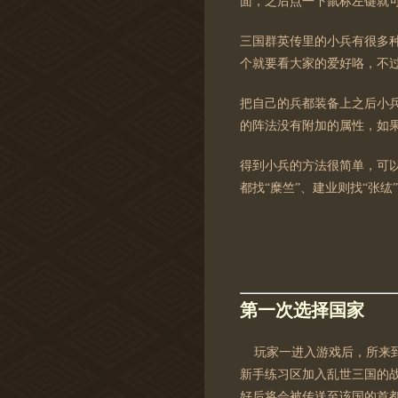
面，之后点一下鼠标左键就
三国群英传里的小兵有很多
个就要看大家的爱好咯，不
把自己的兵都装备上之后小
的阵法没有附加的属性，如
得到小兵的方法很简单，可以
都找“糜竺”、建业则找“张
第一次选择国家
玩家一进入游戏后，所来到
新手练习区加入乱世三国的战
好后将会被传送至该国的首