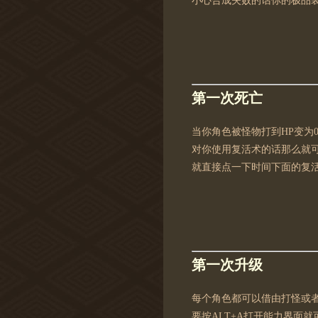
小心合成失败的话你的极品
第一次死亡
当你角色被怪物打到HP变为
对你使用复活术的话那么就可
就直接点一下时间下面的复
第一次升级
每个角色都可以借由打怪或
要按ALT+A打开能力界面