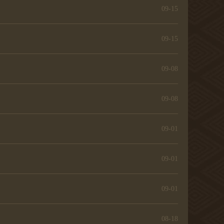
09-15
09-15
09-08
09-08
09-01
09-01
09-01
08-18