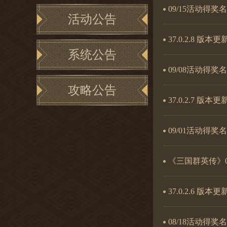
09/15活动得奖
活动公告
37.0.2.8 版本
系统公告
09/08活动得奖
攻略公告
37.0.2.7 版本
09/01活动得奖
《三国群英传》09
37.0.2.6 版本
08/18活动得奖