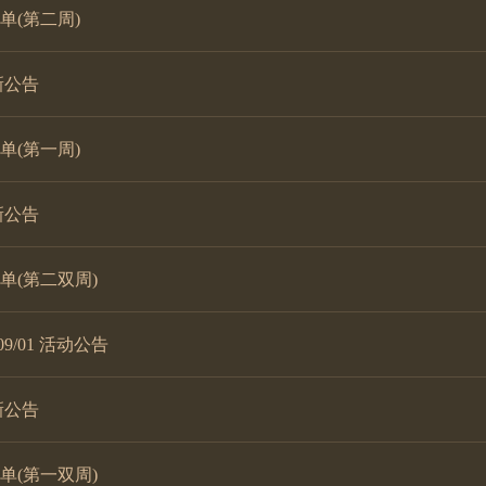
名单(第二周)
更新公告
名单(第一周)
更新公告
名单(第二双周)
/01 活动公告
更新公告
名单(第一双周)