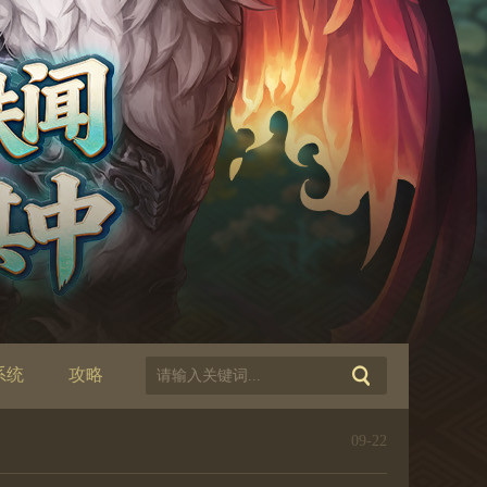
系统
攻略
09-22