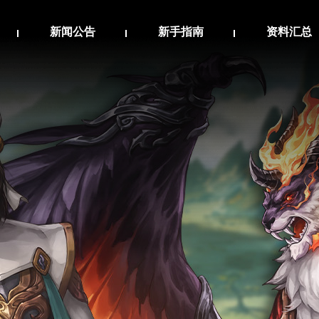
新闻公告
新手指南
资料汇总