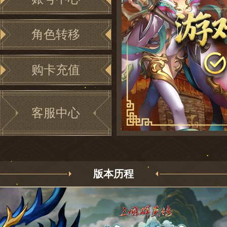
角色转移
购卡充值
客服中心
申请数据转移
版本历程