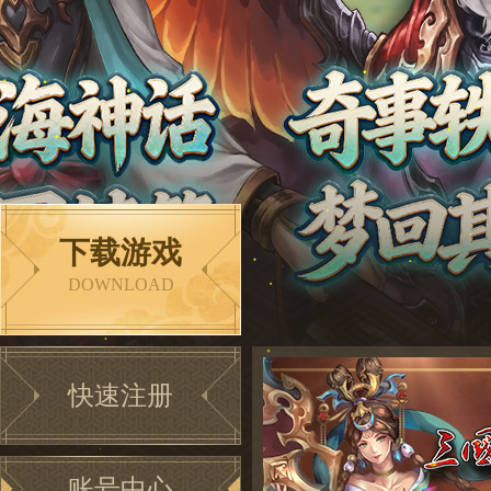
下载游戏
DOWNLOAD
快速注册
账号中心